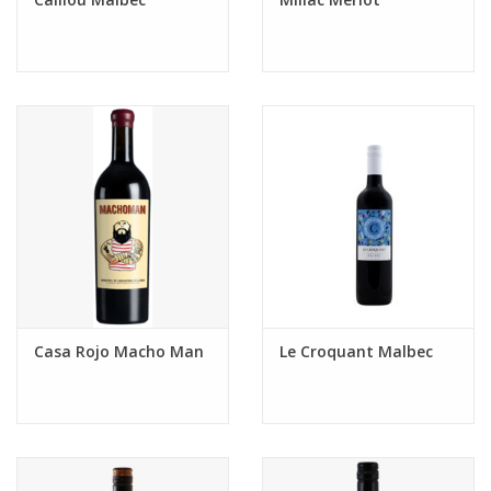
Casa Rojo Macho Man
Le Croquant Malbec