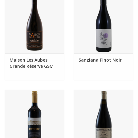
Maison Les Aubes
Sanziana Pinot Noir
Grande Réserve GSM