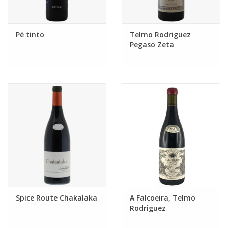
Pé tinto
Telmo Rodriguez
Pegaso Zeta
Spice Route Chakalaka
A Falcoeira, Telmo
Rodriguez