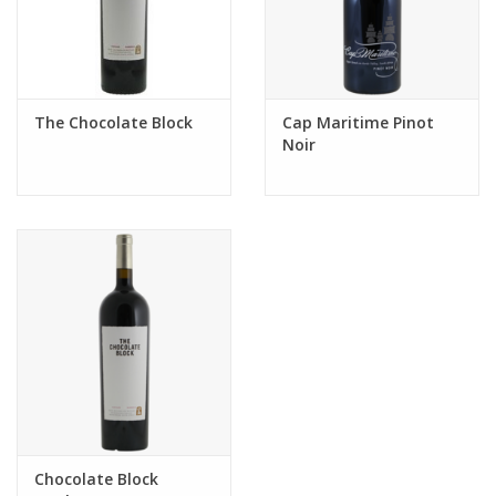
The Chocolate Block
Cap Maritime Pinot
Noir
Chocolate Block