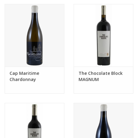
Cap Maritime
The Chocolate Block
Chardonnay
MAGNUM