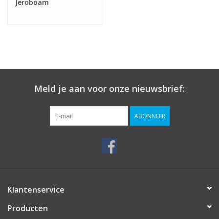
Jeroboam
Meld je aan voor onze nieuwsbrief:
ABONNEER
Klantenservice
Producten