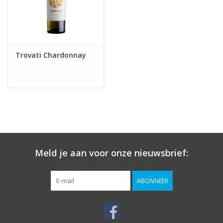
Trovati Chardonnay
Meld je aan voor onze nieuwsbrief:
ABONNEER