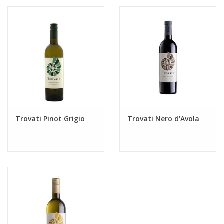
Trovati Pinot Grigio
Trovati Nero d'Avola