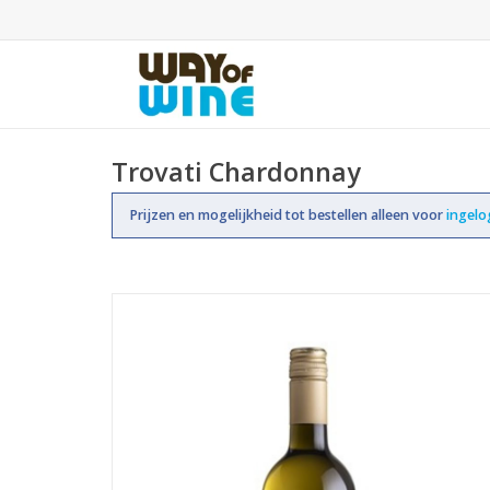
Trovati Chardonnay
Prijzen en mogelijkheid tot bestellen alleen voor
ingel