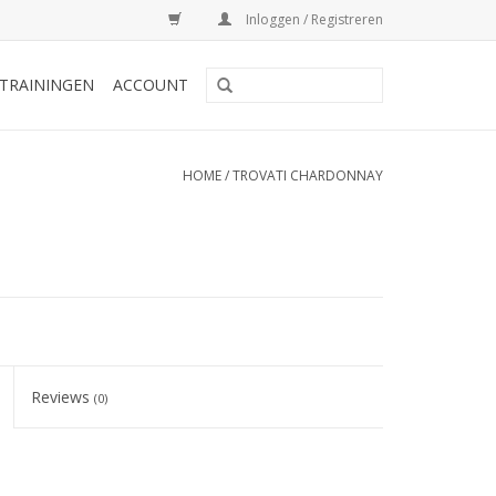
Inloggen / Registreren
TRAININGEN
ACCOUNT
HOME
/
TROVATI CHARDONNAY
Reviews
(0)