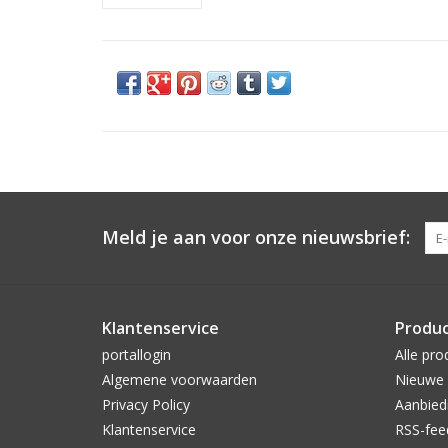
Meld je aan voor onze nieuwsbrief:
Klantenservice
Produ
portallogin
Alle pro
Algemene voorwaarden
Nieuwe 
Privacy Policy
Aanbied
Klantenservice
RSS-fee