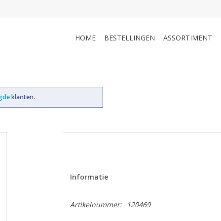
HOME
BESTELLINGEN
ASSORTIMENT
ogde
klanten.
Informatie
Artikelnummer:
120469