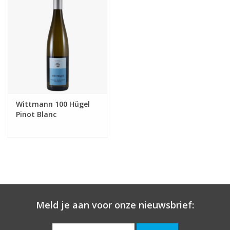
Wittmann 100 Hügel
Pinot Blanc
Meld je aan voor onze nieuwsbrief: