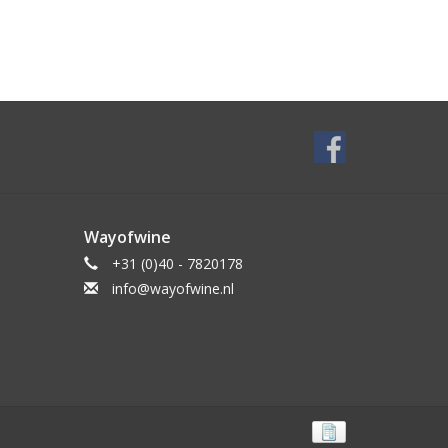
Wayofwine
+31 (0)40 - 7820178
info@wayofwine.nl