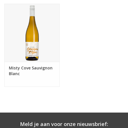
Misty Cove Sauvignon
Blanc
Meld je aan voor onze nieuwsbrief: