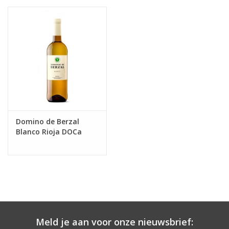
Domino de Berzal
Blanco Rioja DOCa
Meld je aan voor onze nieuwsbrief: