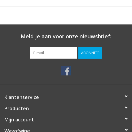
Meld je aan voor onze nieuwsbrief:
ABONNEER
Klantenservice
Producten
Mijn account
Wayofwine