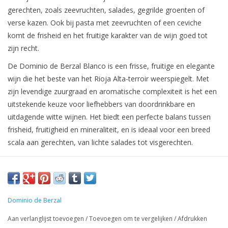
gerechten, zoals zeevruchten, salades, gegrilde groenten of
verse kazen. Ook bij pasta met zeevruchten of een ceviche
komt de frisheid en het fruitige karakter van de wijn goed tot
zijn recht.
De Dominio de Berzal Blanco is een frisse, fruitige en elegante
wijn die het beste van het Rioja Alta-terroir weerspiegelt. Met
zijn levendige zuurgraad en aromatische complexiteit is het een
uitstekende keuze voor liefhebbers van doordrinkbare en
uitdagende witte wijnen. Het biedt een perfecte balans tussen
frisheid, fruitigheid en mineraliteit, en is ideaal voor een breed
scala aan gerechten, van lichte salades tot visgerechten.
Dominio de Berzal
Aan verlanglijst toevoegen
/
Toevoegen om te vergelijken
/
Afdrukken