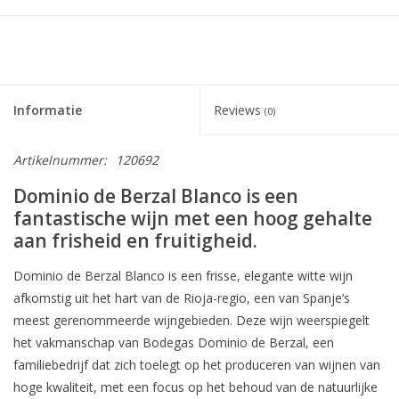
Informatie
Reviews
(0)
Artikelnummer:
120692
Dominio de Berzal Blanco is een
fantastische wijn met een hoog gehalte
aan frisheid en fruitigheid.
Dominio de Berzal Blanco is een frisse, elegante witte wijn
afkomstig uit het hart van de Rioja-regio, een van Spanje’s
meest gerenommeerde wijngebieden. Deze wijn weerspiegelt
het vakmanschap van Bodegas Dominio de Berzal, een
familiebedrijf dat zich toelegt op het produceren van wijnen van
hoge kwaliteit, met een focus op het behoud van de natuurlijke