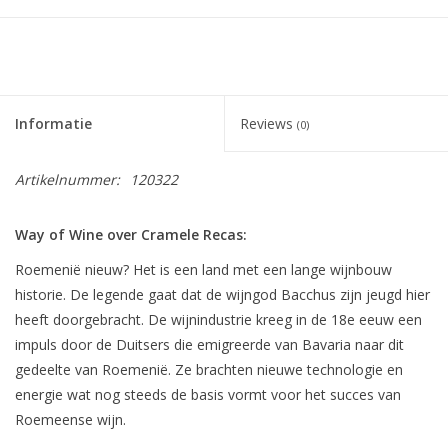
Informatie
Reviews
(0)
Artikelnummer:
120322
Way of Wine over
Cramele
Recas
:
Roemenië nieuw? Het is een land met een lange wijnbouw
historie. De legende gaat dat de wijngod Bacchus zijn jeugd hier
heeft doorgebracht. De wijnindustrie kreeg in de 18e eeuw een
impuls door de Duitsers die emigreerde van Bavaria naar dit
gedeelte van Roemenië. Ze brachten nieuwe technologie en
energie wat nog steeds de basis vormt voor het succes van
Roemeense wijn.