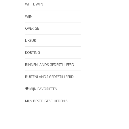
WITTE WIJN
WIJN
OVERIGE
LIKEUR
KORTING
BINNENLANDS GEDESTILLEERD
BUITENLANDS GEDESTILLEERD
MIJN FAVORIETEN
MIJN BESTELGESCHIEDENIS