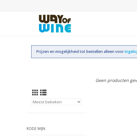
Prijzen en mogelijkheid tot bestellen alleen voor
ingel
Geen producten gev
RODE WIJN