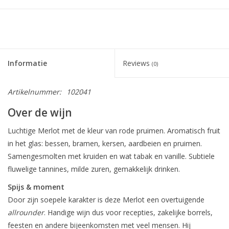
Informatie
Reviews
(0)
Artikelnummer:
102041
Over de wijn
Luchtige Merlot met de kleur van rode pruimen. Aromatisch fruit
in het glas: bessen, bramen, kersen, aardbeien en pruimen.
Samengesmolten met kruiden en wat tabak en vanille. Subtiele
fluwelige tannines, milde zuren, gemakkelijk drinken.
Spijs & moment
Door zijn soepele karakter is deze Merlot een overtuigende
allrounder
. Handige wijn dus voor recepties, zakelijke borrels,
feesten en andere bijeenkomsten met veel mensen. Hij