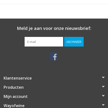
Meld je aan voor onze nieuwsbrief:
ABONNEER
Klantenservice
Producten
Mijn account
Wayofwine