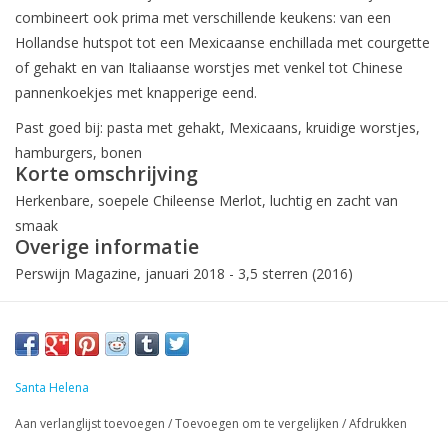
combineert ook prima met verschillende keukens: van een
Hollandse hutspot tot een Mexicaanse enchillada met courgette
of gehakt en van Italiaanse worstjes met venkel tot Chinese
pannenkoekjes met knapperige eend.
Past goed bij: pasta met gehakt, Mexicaans, kruidige worstjes,
hamburgers, bonen
Korte omschrijving
Herkenbare, soepele Chileense Merlot, luchtig en zacht van
smaak
Overige informatie
Perswijn Magazine, januari 2018 - 3,5 sterren (2016)
Santa Helena
Aan verlanglijst toevoegen
/
Toevoegen om te vergelijken
/
Afdrukken