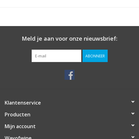
Meld je aan voor onze nieuwsbrief:
ABONNEER
Klantenservice
Producten
Mijn account
Wayofwine