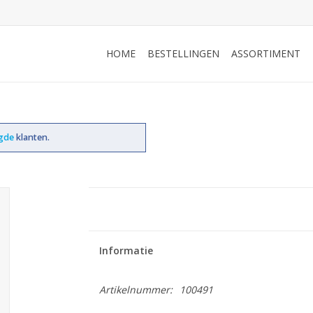
HOME
BESTELLINGEN
ASSORTIMENT
ogde
klanten.
Informatie
Artikelnummer:
100491