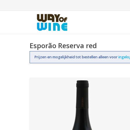
Esporão Reserva red
Prijzen en mogelijkheid tot bestellen alleen voor
ingel