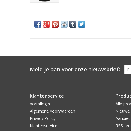
Meld je aan voor onze nieuwsbrief:
Klantenservice
Produ
portallogin
Alle pro
Algemene voorwaarden
Nieuwe 
Privacy Policy
Aanbied
Klantenservice
RSS-fee