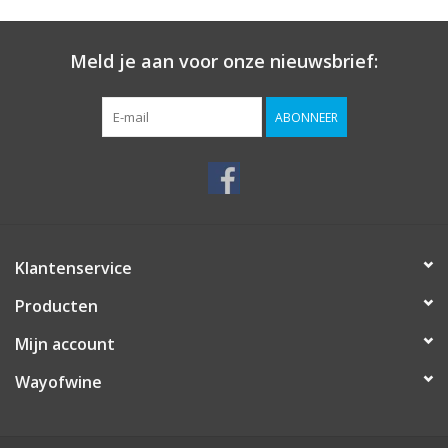
Meld je aan voor onze nieuwsbrief:
ABONNEER
Klantenservice
Producten
Mijn account
Wayofwine