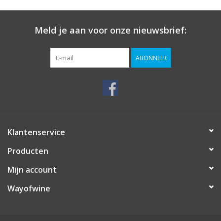
Meld je aan voor onze nieuwsbrief:
ABONNEER
Klantenservice
Producten
Mijn account
Wayofwine