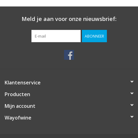
Meld je aan voor onze nieuwsbrief:
ABONNEER
Klantenservice
Producten
Mijn account
Wayofwine