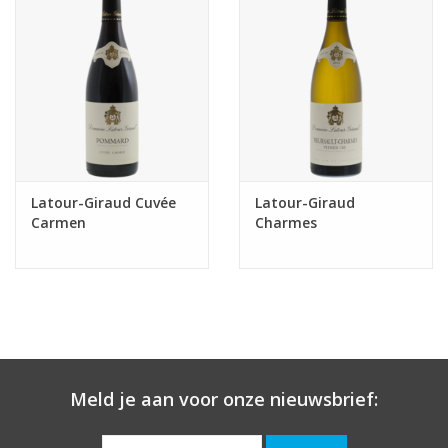
Latour-Giraud Cuvée
Latour-Giraud
Carmen
Charmes
Meld je aan voor onze nieuwsbrief: