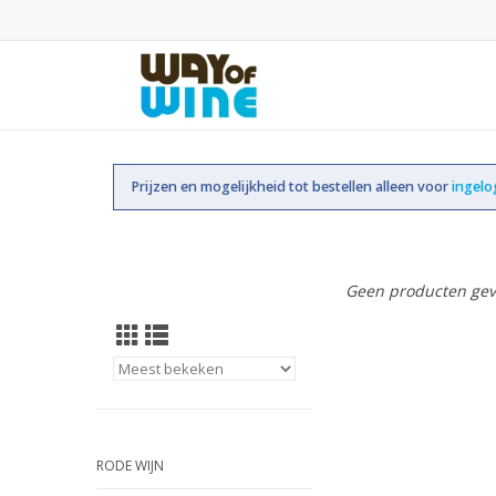
Prijzen en mogelijkheid tot bestellen alleen voor
ingel
Geen producten gev
RODE WIJN