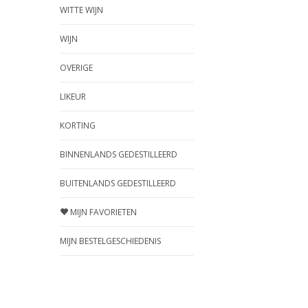
WITTE WIJN
WIJN
OVERIGE
LIKEUR
KORTING
BINNENLANDS GEDESTILLEERD
BUITENLANDS GEDESTILLEERD
MIJN FAVORIETEN
MIJN BESTELGESCHIEDENIS