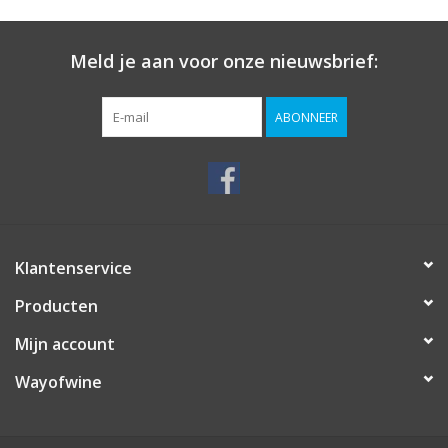
Meld je aan voor onze nieuwsbrief:
ABONNEER
Klantenservice
Producten
Mijn account
Wayofwine