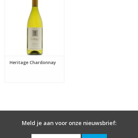
Heritage Chardonnay
Meld je aan voor onze nieuwsbrief: