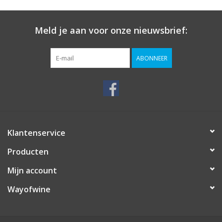
Meld je aan voor onze nieuwsbrief:
ABONNEER
Klantenservice
Producten
Mijn account
Wayofwine