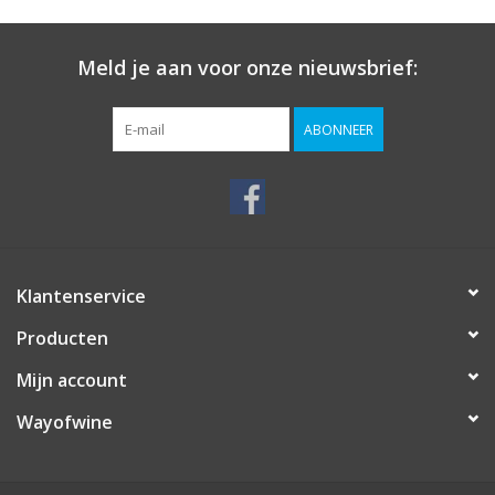
Meld je aan voor onze nieuwsbrief:
ABONNEER
Klantenservice
Producten
Mijn account
Wayofwine