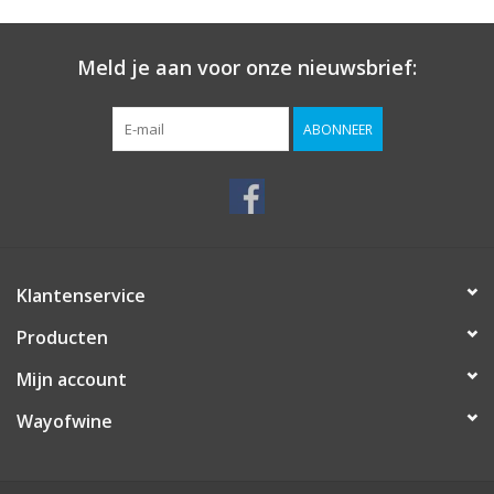
Meld je aan voor onze nieuwsbrief:
ABONNEER
Klantenservice
Producten
Mijn account
Wayofwine