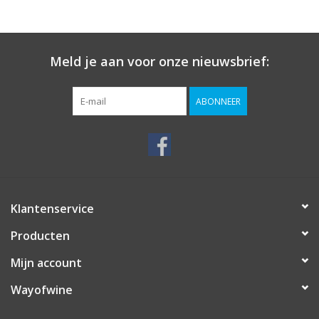
Meld je aan voor onze nieuwsbrief:
ABONNEER
Klantenservice
Producten
Mijn account
Wayofwine