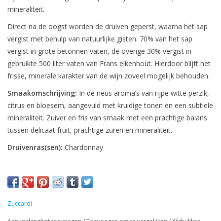
mineraliteit.
Direct na de oogst worden de druiven geperst, waarna het sap
vergist met behulp van natuurlijke gisten. 70% van het sap
vergist in grote betonnen vaten, de overige 30% vergist in
gebruikte 500 liter vaten van Frans eikenhout. Hierdoor blijft het
frisse, minerale karakter van de wijn zoveel mogelijk behouden.
Smaakomschrijving:
In de neus aroma’s van rijpe witte perzik,
citrus en bloesem, aangevuld met kruidige tonen en een subtiele
mineraliteit. Zuiver en fris van smaak met een prachtige balans
tussen delicaat fruit, prachtige zuren en mineraliteit.
Druivenras(sen):
Chardonnay
Zuccardi