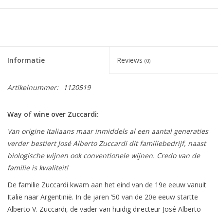
Informatie
Reviews
(0)
Artikelnummer:
1120519
Way of wine over Zuccardi:
Van origine Italiaans maar inmiddels al een aantal generaties
verder bestiert José Alberto Zuccardi dit familiebedrijf, naast
biologische wijnen ook conventionele wijnen. Credo van de
familie is kwaliteit!
De familie Zuccardi kwam aan het eind van de 19e eeuw vanuit
Italië naar Argentinië. In de jaren ’50 van de 20e eeuw startte
Alberto V. Zuccardi, de vader van huidig directeur José Alberto