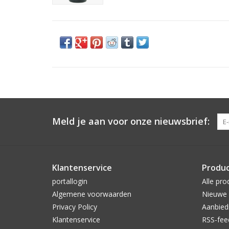
Meld je aan voor onze nieuwsbrief:
Klantenservice
Produ
portallogin
Alle pro
Algemene voorwaarden
Nieuwe 
Privacy Policy
Aanbied
Klantenservice
RSS-fee