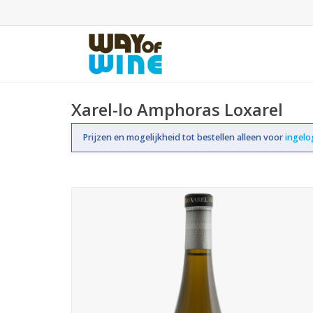
Xarel-lo Amphoras Loxarel
Prijzen en mogelijkheid tot bestellen alleen voor
ingel