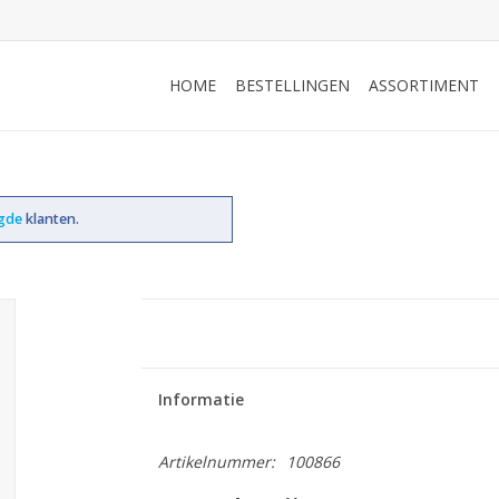
HOME
BESTELLINGEN
ASSORTIMENT
ogde
klanten.
Informatie
Artikelnummer:
100866