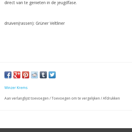
direct van te genieten in de jeugdfase.
druiven(rassen): Grüner Veltliner
Winzer Krems
Aan verlanglijst toevoegen
/
Toevoegen om te vergelijken
/
Afdrukken