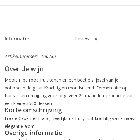
Informatie
Reviews
(0)
Artikelnummer:
100780
Over de wijn
Mooie rijpe rood fruit tonen en een beetje slijpsel van je
potlood in de geur. Krachtig en mondvullend. Fermentatie op
frans eiken en rijping voor ongeveer 20 maanden. productie van
een kleine 3500 flessen!
Korte omschrijving
Fraaie Cabernet Franc, heerlijk fris fruit, licht krachtig van smaak
elegantie alom..
Overige informatie