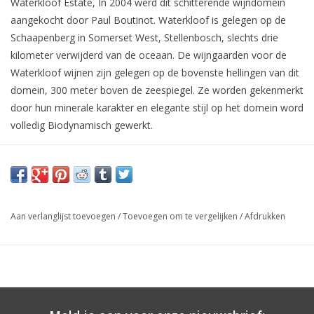
Waterkloof Estate, In 2004 werd dit schitterende wijndomein
aangekocht door Paul Boutinot. Waterkloof is gelegen op de
Schaapenberg in Somerset West, Stellenbosch, slechts drie
kilometer verwijderd van de oceaan. De wijngaarden voor de
Waterkloof wijnen zijn gelegen op de bovenste hellingen van dit
domein, 300 meter boven de zeespiegel. Ze worden gekenmerkt
door hun minerale karakter en elegante stijl op het domein word
volledig Biodynamisch gewerkt.
Aan verlanglijst toevoegen
/
Toevoegen om te vergelijken
/
Afdrukken