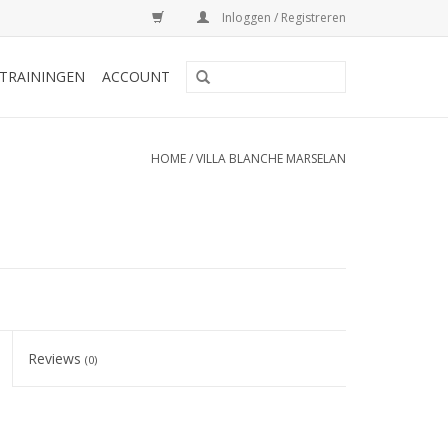
Inloggen / Registreren
TRAININGEN
ACCOUNT
HOME
/
VILLA BLANCHE MARSELAN
Reviews
(0)