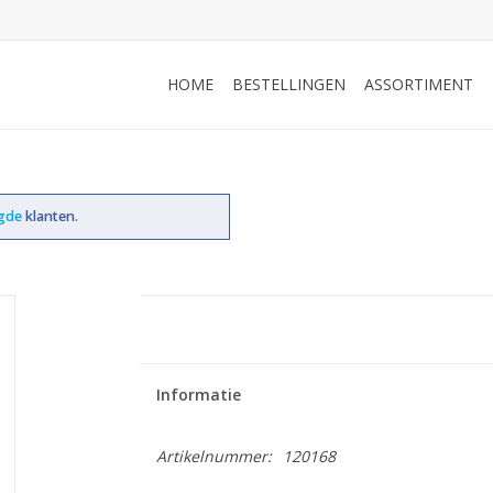
HOME
BESTELLINGEN
ASSORTIMENT
ogde
klanten.
Informatie
Artikelnummer:
120168