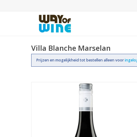
Villa Blanche Marselan
Prijzen en mogelijkheid tot bestellen alleen voor
ingel