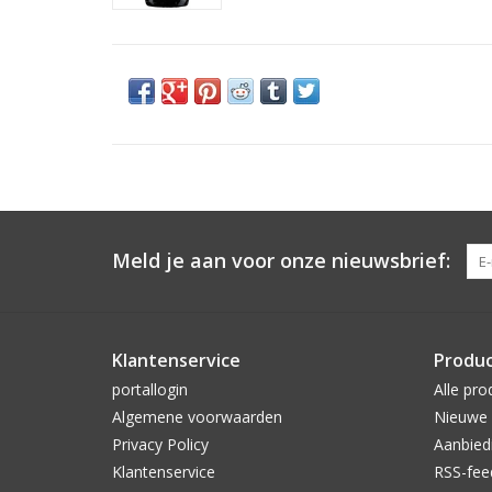
Meld je aan voor onze nieuwsbrief:
Klantenservice
Produ
portallogin
Alle pro
Algemene voorwaarden
Nieuwe 
Privacy Policy
Aanbied
Klantenservice
RSS-fee