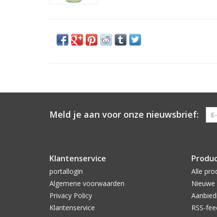
Meld je aan voor onze nieuwsbrief:
Klantenservice
Produ
portallogin
Alle pro
Algemene voorwaarden
Nieuwe 
Privacy Policy
Aanbied
Klantenservice
RSS-fee