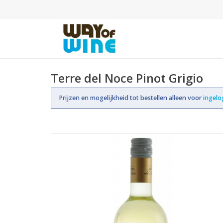
Terre del Noce Pinot Grigio
Prijzen en mogelijkheid tot bestellen alleen voor
ingel