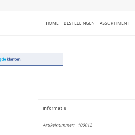
HOME
BESTELLINGEN
ASSORTIMENT
ogde
klanten.
Informatie
Artikelnummer:
100012