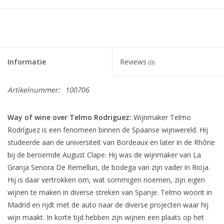
Informatie
Reviews
(0)
Artikelnummer:
100706
Way of wine over Telmo Rodriguez:
Wijnmaker Telmo
Rodríguez is een fenomeen binnen de Spaanse wijnwereld. Hij
studeerde aan de universiteit van Bordeaux en later in de Rhône
bij de beroemde August Clape. Hij was de wijnmaker van La
Granja Senora De Remelluri, de bodega van zijn vader in Rioja.
Hij is daar vertrokken om, wat sommigen noemen, zijn eigen
wijnen te maken in diverse streken van Spanje. Telmo woont in
Madrid en rijdt met de auto naar de diverse projecten waar hij
wijn maakt. In korte tijd hebben zijn wijnen een plaats op het