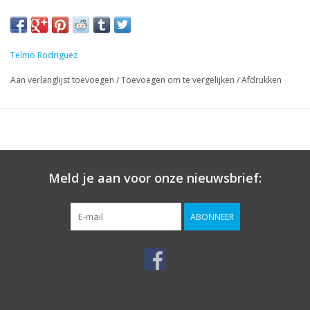
Telmo Rodriguez
Aan verlanglijst toevoegen
/
Toevoegen om te vergelijken
/
Afdrukken
Meld je aan voor onze nieuwsbrief:
ABONNEER