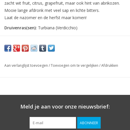
zacht wit fruit, citrus, grapefruit, maar ook hint van abrikozen.
Mooie lange afdronk met veel sap en lichte bitters.
Laat de nazomer en de herfst maar komen!
Druivenras(sen):
Turbiana (Verdicchio)
Aan verlanglijst toevoegen
/
Toevoegen om te vergelijken
/
Afdrukken
Meld je aan voor onze nieuwsbrief:
ABONNEER