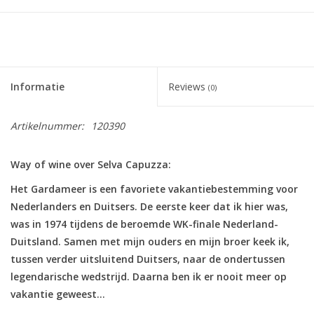
Informatie
Reviews
(0)
Artikelnummer:
120390
Way of wine over Selva Capuzza:
Het Gardameer is een favoriete vakantiebestemming voor
Nederlanders en Duitsers. De eerste keer dat ik hier was,
was in 1974 tijdens de beroemde WK-finale Nederland-
Duitsland. Samen met mijn ouders en mijn broer keek ik,
tussen verder uitsluitend Duitsers, naar de ondertussen
legendarische wedstrijd. Daarna ben ik er nooit meer op
vakantie geweest…