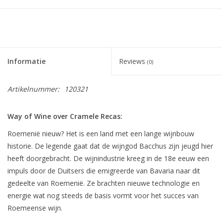
Informatie
Reviews
(0)
Artikelnummer:
120321
Way of Wine over
Cramele
Recas
:
Roemenië nieuw? Het is een land met een lange wijnbouw
historie. De legende gaat dat de wijngod Bacchus zijn jeugd hier
heeft doorgebracht. De wijnindustrie kreeg in de 18e eeuw een
impuls door de Duitsers die emigreerde van Bavaria naar dit
gedeelte van Roemenië. Ze brachten nieuwe technologie en
energie wat nog steeds de basis vormt voor het succes van
Roemeense wijn.