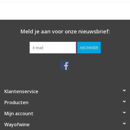
Meld je aan voor onze nieuwsbrief:
ABONNEER
Klantenservice
Producten
Mijn account
Wayofwine