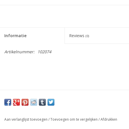
Informatie
Reviews
(0)
Artikelnummer:
102074
Aan verlanglijst toevoegen
/
Toevoegen om te vergelijken
/
Afdrukken