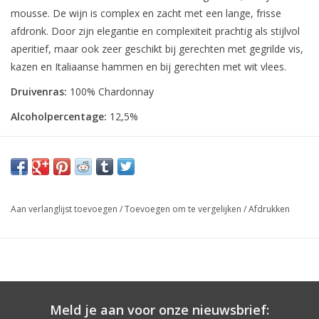
mousse. De wijn is complex en zacht met een lange, frisse
afdronk. Door zijn elegantie en complexiteit prachtig als stijlvol
aperitief, maar ook zeer geschikt bij gerechten met gegrilde vis,
kazen en Italiaanse hammen en bij gerechten met wit vlees.
Druivenras:
100% Chardonnay
Alcoholpercentage:
12,5%
Aan verlanglijst toevoegen
/
Toevoegen om te vergelijken
/
Afdrukken
Meld je aan voor onze nieuwsbrief: