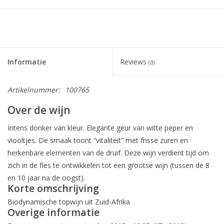
Informatie
Reviews
(0)
Artikelnummer:
100765
Over de wijn
Intens donker van kleur. Elegante geur van witte peper en
viooltjes. De smaak toont “vitaliteit” met frisse zuren en
herkenbare elementen van de druif. Deze wijn verdient tijd om
zich in de fles te ontwikkelen tot een grootse wijn (tussen de 8
en 10 jaar na de oogst).
Korte omschrijving
Biodynamische topwijn uit Zuid-Afrika
Overige informatie