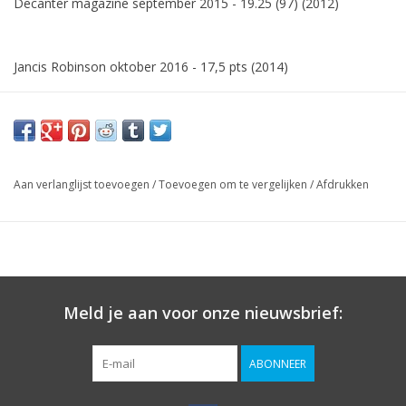
Decanter magazine september 2015 - 19.25 (97) (2012)
Jancis Robinson oktober 2016 - 17,5 pts (2014)
Aan verlanglijst toevoegen
/
Toevoegen om te vergelijken
/
Afdrukken
Meld je aan voor onze nieuwsbrief:
ABONNEER