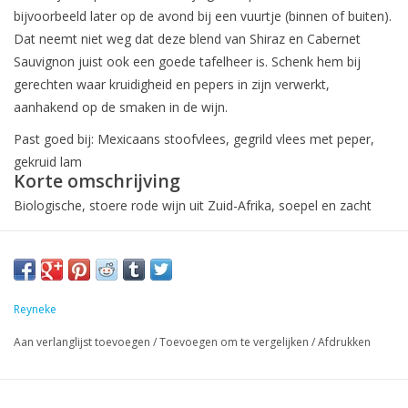
bijvoorbeeld later op de avond bij een vuurtje (binnen of buiten).
Dat neemt niet weg dat deze blend van Shiraz en Cabernet
Sauvignon juist ook een goede tafelheer is. Schenk hem bij
gerechten waar kruidigheid en pepers in zijn verwerkt,
aanhakend op de smaken in de wijn.
Past goed bij: Mexicaans stoofvlees, gegrild vlees met peper,
gekruid lam
Korte omschrijving
Biologische, stoere rode wijn uit Zuid-Afrika, soepel en zacht
Reyneke
Aan verlanglijst toevoegen
/
Toevoegen om te vergelijken
/
Afdrukken