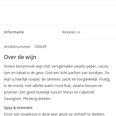
Informatie
Reviews
(0)
Artikelnummer:
100039
Over de wijn
Stoere kersenrode wijn met versgemalen zwarte peper, cassis,
tijm en tabak in de geur. Ook een licht parfum van viooltjes. De
wijn is heerlijk soepel, de tannines zacht en toegankelijk. Fruitig
in de mond, met allerlei warm rood fruit, zwarte bessen en
pruimen. Een goed huwelijk tussen Shiraz en Cabernet
Sauvignon. Plezierig drinken.
Spijs & moment
Door zijn souplesse is deze wijn goed op zichzelf te drinken,