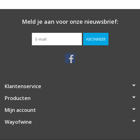
Meld je aan voor onze nieuwsbrief:
ABONNEER
Klantenservice
Producten
Mijn account
Wayofwine