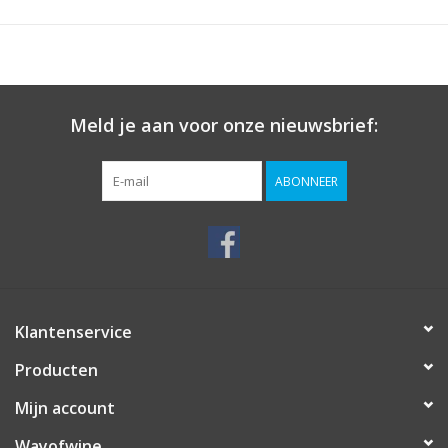
Meld je aan voor onze nieuwsbrief:
ABONNEER
Klantenservice
Producten
Mijn account
Wayofwine