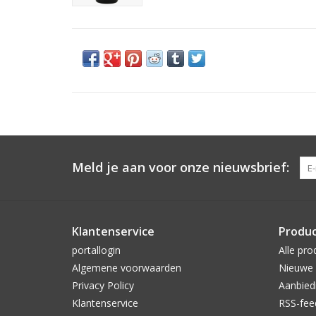
Meld je aan voor onze nieuwsbrief:
Klantenservice
Produ
portallogin
Alle pro
Algemene voorwaarden
Nieuwe 
Privacy Policy
Aanbied
Klantenservice
RSS-fee