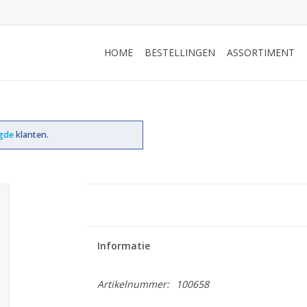
HOME
BESTELLINGEN
ASSORTIMENT
ogde
klanten.
Informatie
Artikelnummer:
100658