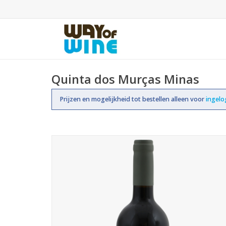
Quinta dos Murças Minas
Prijzen en mogelijkheid tot bestellen alleen voor
ingel