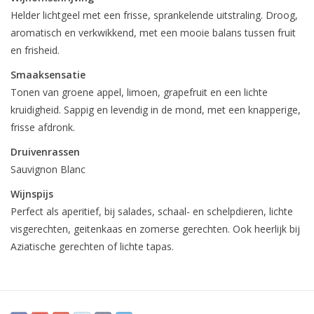
Helder lichtgeel met een frisse, sprankelende uitstraling. Droog,
aromatisch en verkwikkend, met een mooie balans tussen fruit
en frisheid.
Smaaksensatie
Tonen van groene appel, limoen, grapefruit en een lichte
kruidigheid. Sappig en levendig in de mond, met een knapperige,
frisse afdronk.
Druivenrassen
Sauvignon Blanc
Wijnspijs
Perfect als aperitief, bij salades, schaal- en schelpdieren, lichte
visgerechten, geitenkaas en zomerse gerechten. Ook heerlijk bij
Aziatische gerechten of lichte tapas.