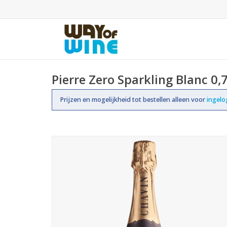
Pierre Zero Sparkling Blanc 0,
Prijzen en mogelijkheid tot bestellen alleen voor
ingel