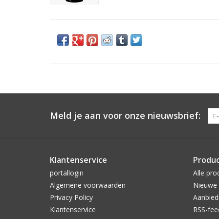
Meld je aan voor onze nieuwsbrief:
Klantenservice
Produ
portallogin
Alle pro
Algemene voorwaarden
Nieuwe 
Privacy Policy
Aanbied
Klantenservice
RSS-fee