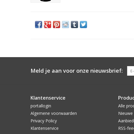
Meld je aan voor onze nieuwsbrief:
Klantenservice
Produ
portallogin
Alle pro
Algemene voorwaarden
Nieuwe 
Privacy Policy
Aanbied
Klantenservice
RSS-fee