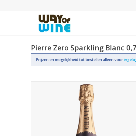
Pierre Zero Sparkling Blanc 0,
Prijzen en mogelijkheid tot bestellen alleen voor
ingel