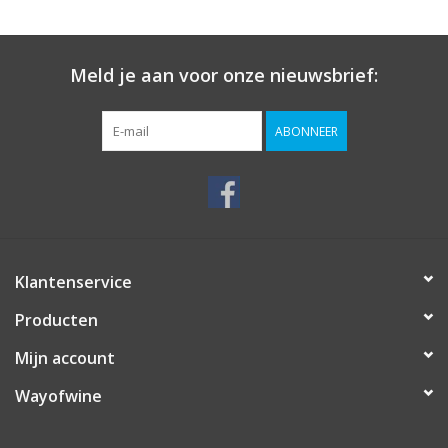
Meld je aan voor onze nieuwsbrief:
ABONNEER
Klantenservice
Producten
Mijn account
Wayofwine