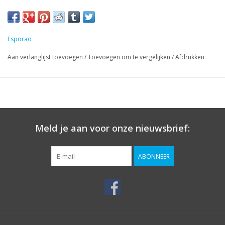
Esporao
Aan verlanglijst toevoegen
/
Toevoegen om te vergelijken
/
Afdrukken
Meld je aan voor onze nieuwsbrief:
ABONNEER