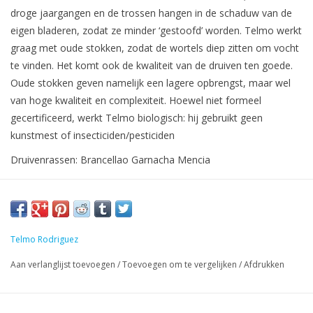
droge jaargangen en de trossen hangen in de schaduw van de
eigen bladeren, zodat ze minder ‘gestoofd’ worden. Telmo werkt
graag met oude stokken, zodat de wortels diep zitten om vocht
te vinden. Het komt ook de kwaliteit van de druiven ten goede.
Oude stokken geven namelijk een lagere opbrengst, maar wel
van hoge kwaliteit en complexiteit. Hoewel niet formeel
gecertificeerd, werkt Telmo biologisch: hij gebruikt geen
kunstmest of insecticiden/pesticiden
Druivenrassen: Brancellao Garnacha Mencia
Telmo Rodriguez
Aan verlanglijst toevoegen
/
Toevoegen om te vergelijken
/
Afdrukken