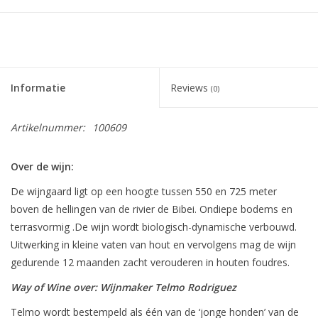
Informatie
Reviews
(0)
Artikelnummer:
100609
Over de wijn:
De wijngaard ligt op een hoogte tussen 550 en 725 meter
boven de hellingen van de rivier de Bibei. Ondiepe bodems en
terrasvormig .De wijn wordt biologisch-dynamische verbouwd.
Uitwerking in kleine vaten van hout en vervolgens mag de wijn
gedurende 12 maanden zacht verouderen in houten foudres.
Way of Wine over: Wijnmaker Telmo Rodriguez
Telmo wordt bestempeld als één van de ‘jonge honden’ van de