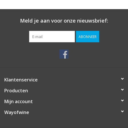
Meld je aan voor onze nieuwsbrief:
ABONNEER
Klantenservice
Producten
Mijn account
Wayofwine