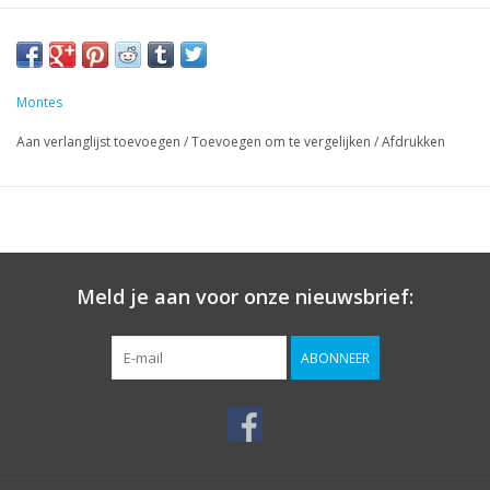
Montes
Aan verlanglijst toevoegen
/
Toevoegen om te vergelijken
/
Afdrukken
Meld je aan voor onze nieuwsbrief:
ABONNEER