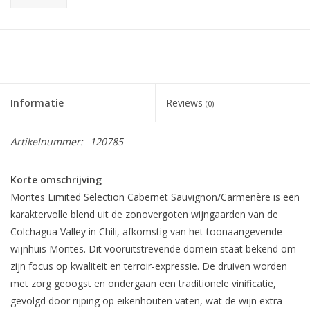
Informatie
Reviews
(0)
Artikelnummer:
120785
Korte omschrijving
Montes Limited Selection Cabernet Sauvignon/Carmenère is een
karaktervolle blend uit de zonovergoten wijngaarden van de
Colchagua Valley in Chili, afkomstig van het toonaangevende
wijnhuis Montes. Dit vooruitstrevende domein staat bekend om
zijn focus op kwaliteit en terroir-expressie. De druiven worden
met zorg geoogst en ondergaan een traditionele vinificatie,
gevolgd door rijping op eikenhouten vaten, wat de wijn extra