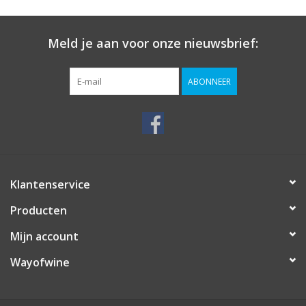
Meld je aan voor onze nieuwsbrief:
ABONNEER
Klantenservice
Producten
Mijn account
Wayofwine