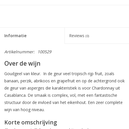
Informatie
Reviews
(0)
Artikelnummer:
100529
Over de wijn
Goudgeel van kleur. In de geur veel tropisch rijp fruit, zoals
banaan, perzik, abrikoos en grapefruit en op de achtergrond ook
de geur van asperges die karakteristiek is voor Chardonnay uit
Casablanca. De smaak is complex, vol, met een fantastische
structuur door de invloed van het eikenhout. Een zeer complete
wijn van hoog niveau.
Korte omschrijving