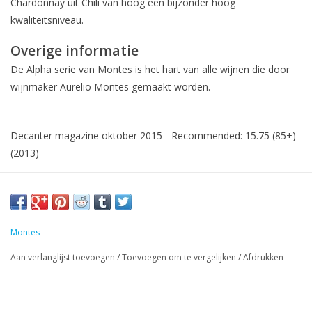
Chardonnay uit Chili van hoog een bijzonder hoog
kwaliteitsniveau.
Overige informatie
De Alpha serie van Montes is het hart van alle wijnen die door
wijnmaker Aurelio Montes gemaakt worden.
Decanter magazine oktober 2015 - Recommended: 15.75 (85+)
(2013)
Montes
Aan verlanglijst toevoegen
/
Toevoegen om te vergelijken
/
Afdrukken