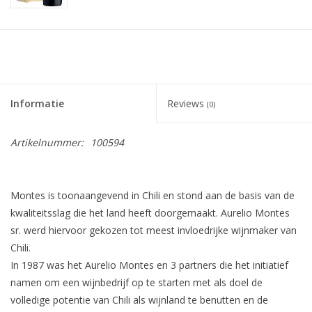
Informatie
Reviews
(0)
Artikelnummer:
100594
Montes is toonaangevend in Chili en stond aan de basis van de
kwaliteitsslag die het land heeft doorgemaakt. Aurelio Montes
sr. werd hiervoor gekozen tot meest invloedrijke wijnmaker van
Chili.
In 1987 was het Aurelio Montes en 3 partners die het initiatief
namen om een wijnbedrijf op te starten met als doel de
volledige potentie van Chili als wijnland te benutten en de