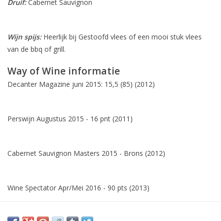
Druif:
Cabernet Sauvignon
Wijn spijs:
Heerlijk bij Gestoofd vlees of een mooi stuk vlees
van de bbq of grill.
Way of Wine informatie
Decanter Magazine juni 2015: 15,5 (85) (2012)
Perswijn Augustus 2015 - 16 pnt (2011)
Cabernet Sauvignon Masters 2015 - Brons (2012)
Wine Spectator Apr/Mei 2016 - 90 pts (2013)