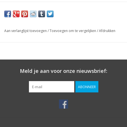
Aan verlanglijst toevoegen
/
Toevoegen om te vergelijken
/
Afdrukken
Meld je aan voor onze nieuwsbrief:
ABONNEER