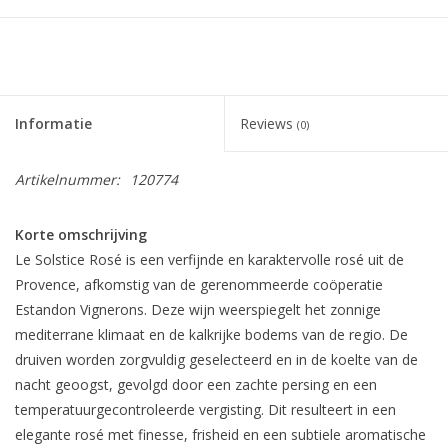
Informatie
Reviews
(0)
Artikelnummer:
120774
Korte omschrijving
Le Solstice Rosé is een verfijnde en karaktervolle rosé uit de
Provence, afkomstig van de gerenommeerde coöperatie
Estandon Vignerons. Deze wijn weerspiegelt het zonnige
mediterrane klimaat en de kalkrijke bodems van de regio. De
druiven worden zorgvuldig geselecteerd en in de koelte van de
nacht geoogst, gevolgd door een zachte persing en een
temperatuurgecontroleerde vergisting. Dit resulteert in een
elegante rosé met finesse, frisheid en een subtiele aromatische