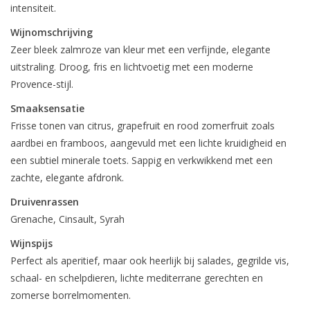
intensiteit.
Wijnomschrijving
Zeer bleek zalmroze van kleur met een verfijnde, elegante
uitstraling. Droog, fris en lichtvoetig met een moderne
Provence-stijl.
Smaaksensatie
Frisse tonen van citrus, grapefruit en rood zomerfruit zoals
aardbei en framboos, aangevuld met een lichte kruidigheid en
een subtiel minerale toets. Sappig en verkwikkend met een
zachte, elegante afdronk.
Druivenrassen
Grenache, Cinsault, Syrah
Wijnspijs
Perfect als aperitief, maar ook heerlijk bij salades, gegrilde vis,
schaal- en schelpdieren, lichte mediterrane gerechten en
zomerse borrelmomenten.